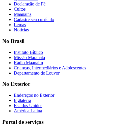
Declaração de Fé
Cultos
Maanains
Cadastre seu currículo
Lemas
Notícias
No Brasil
Instituto Bíblico
Missão Maranata
Rádio Maanaim
Crianças, Intermediários e Adolescentes
Departamento de Louvor
No Exterior
Endereços no Exterior
Inglaterra
Estados Unidos
América Latina
Portal de serviços