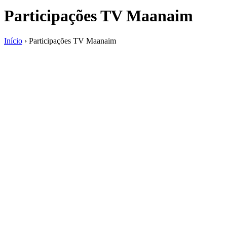
Participações TV Maanaim
Início
›
Participações TV Maanaim