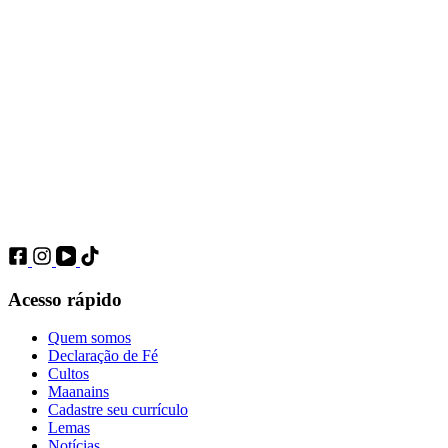
Acesso rápido
Quem somos
Declaração de Fé
Cultos
Maanains
Cadastre seu currículo
Lemas
Notícias