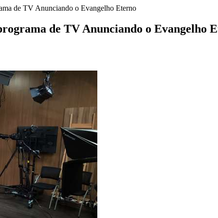
ograma de TV Anunciando o Evangelho Eterno
lo programa de TV Anunciando o Evangelho E