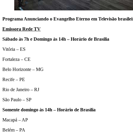
Programa Anunciando o Evangelho Eterno em Televisão brasilei
Emissora Rede TV
Sábado às 7h e Domingo às 14h – Horário de Brasília
Vitória – ES
Fortaleza – CE
Belo Horizonte – MG
Recife – PE
Rio de Janeiro – RJ
São Paulo – SP
Somente domingo às 14h – Horário de Brasília
Macapá – AP
Belém – PA