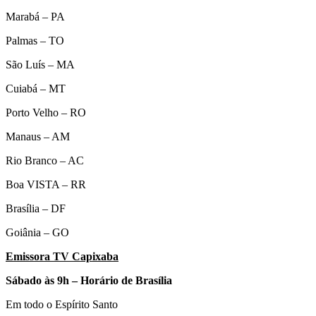
Marabá – PA
Palmas – TO
São Luís – MA
Cuiabá – MT
Porto Velho – RO
Manaus – AM
Rio Branco – AC
Boa VISTA – RR
Brasília – DF
Goiânia – GO
Emissora TV Capixaba
Sábado às 9h – Horário de Brasília
Em todo o Espírito Santo