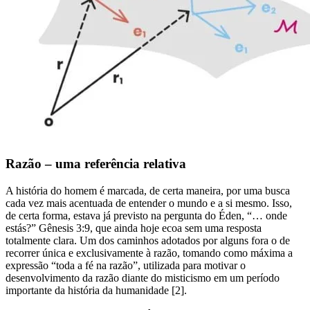
Razão – uma referência relativa
A história do homem é marcada, de certa maneira, por uma busca
cada vez mais acentuada de entender o mundo e a si mesmo. Isso,
de certa forma, estava já previsto na pergunta do Éden, “… onde
estás?” Gênesis 3:9, que ainda hoje ecoa sem uma resposta
totalmente clara. Um dos caminhos adotados por alguns fora o de
recorrer única e exclusivamente à razão, tomando como máxima a
expressão “toda a fé na razão”, utilizada para motivar o
desenvolvimento da razão diante do misticismo em um período
importante da história da humanidade [2].