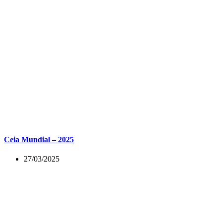
Ceia Mundial – 2025
27/03/2025