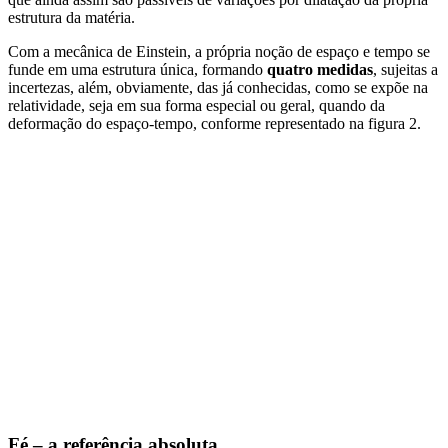
estrutura da matéria.
Com a mecânica de Einstein, a própria noção de espaço e tempo se
funde em uma estrutura única, formando
quatro medidas
, sujeitas a
incertezas, além, obviamente, das já conhecidas, como se expõe na
relatividade, seja em sua forma especial ou geral, quando da
deformação do espaço-tempo, conforme representado na figura 2.
Fé – a referência absoluta