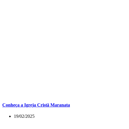
Conheça a Igreja Cristã Maranata
19/02/2025