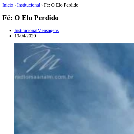
Início
›
Institucional
›
Fé: O Elo Perdido
Fé: O Elo Perdido
Institucional
Mensagens
19/04/2020