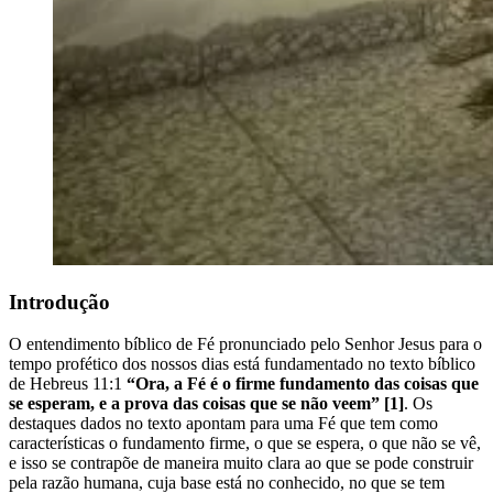
Introdução
O entendimento bíblico de Fé pronunciado pelo Senhor Jesus para o
tempo profético dos nossos dias está fundamentado no texto bíblico
de Hebreus 11:1
“Ora, a Fé é o firme fundamento das coisas que
se esperam, e a prova das coisas que se não veem” [1]
. Os
destaques dados no texto apontam para uma Fé que tem como
características o fundamento firme, o que se espera, o que não se vê,
e isso se contrapõe de maneira muito clara ao que se pode construir
pela razão humana, cuja base está no conhecido, no que se tem