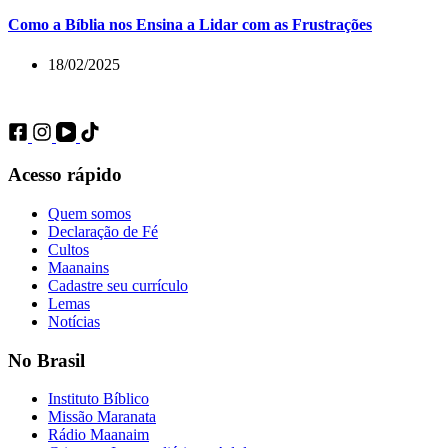
Como a Bíblia nos Ensina a Lidar com as Frustrações
18/02/2025
Acesso rápido
Quem somos
Declaração de Fé
Cultos
Maanains
Cadastre seu currículo
Lemas
Notícias
No Brasil
Instituto Bíblico
Missão Maranata
Rádio Maanaim