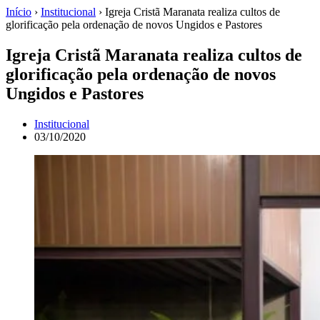
Início
›
Institucional
›
Igreja Cristã Maranata realiza cultos de
glorificação pela ordenação de novos Ungidos e Pastores
Igreja Cristã Maranata realiza cultos de
glorificação pela ordenação de novos
Ungidos e Pastores
Institucional
03/10/2020