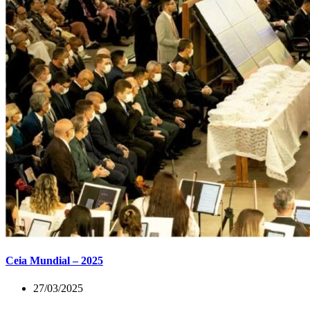
Ceia Mundial – 2025
27/03/2025