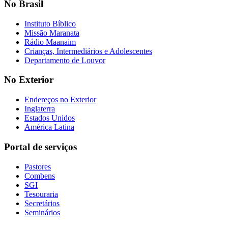
No Brasil
Instituto Bíblico
Missão Maranata
Rádio Maanaim
Crianças, Intermediários e Adolescentes
Departamento de Louvor
No Exterior
Endereços no Exterior
Inglaterra
Estados Unidos
América Latina
Portal de serviços
Pastores
Combens
SGI
Tesouraria
Secretários
Seminários