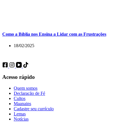
Como a Bíblia nos Ensina a Lidar com as Frustrações
18/02/2025
Acesso rápido
Quem somos
Declaração de Fé
Cultos
Maanains
Cadastre seu currículo
Lemas
Notícias