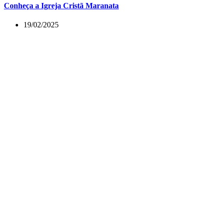
Conheça a Igreja Cristã Maranata
19/02/2025