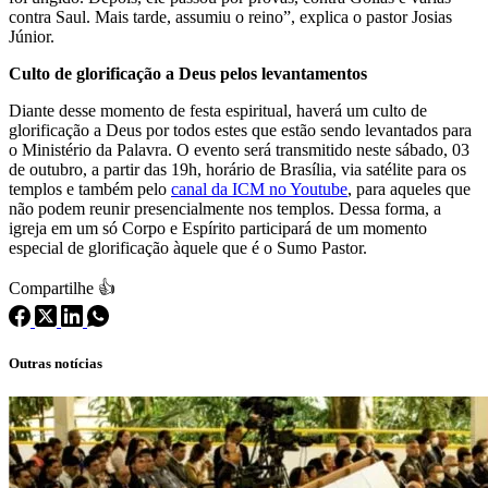
contra Saul. Mais tarde, assumiu o reino”, explica o pastor Josias
Júnior.
Culto de glorificação a Deus pelos levantamentos
Diante desse momento de festa espiritual, haverá um culto de
glorificação a Deus por todos estes que estão sendo levantados para
o Ministério da Palavra. O evento será transmitido neste sábado, 03
de outubro, a partir das 19h, horário de Brasília, via satélite para os
templos e também pelo
canal da ICM no Youtube
, para aqueles que
não podem reunir presencialmente nos templos. Dessa forma, a
igreja em um só Corpo e Espírito participará de um momento
especial de glorificação àquele que é o Sumo Pastor.
Compartilhe 👍
Outras notícias