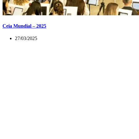
Ceia Mundial – 2025
27/03/2025