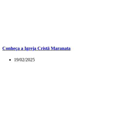
Conheça a Igreja Cristã Maranata
19/02/2025