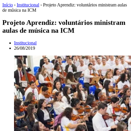
Início
›
Institucional
›
Projeto Aprendiz: voluntários ministram aulas
de música na ICM
Projeto Aprendiz: voluntários ministram
aulas de música na ICM
Institucional
26/08/2019