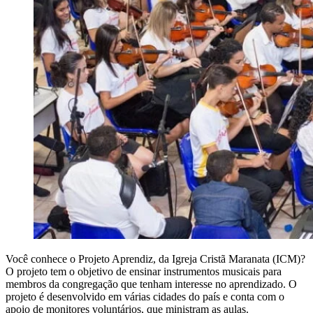
Você conhece o Projeto Aprendiz, da Igreja Cristã Maranata (ICM)?
O projeto tem o objetivo de ensinar instrumentos musicais para
membros da congregação que tenham interesse no aprendizado. O
projeto é desenvolvido em várias cidades do país e conta com o
apoio de monitores voluntários, que ministram as aulas.