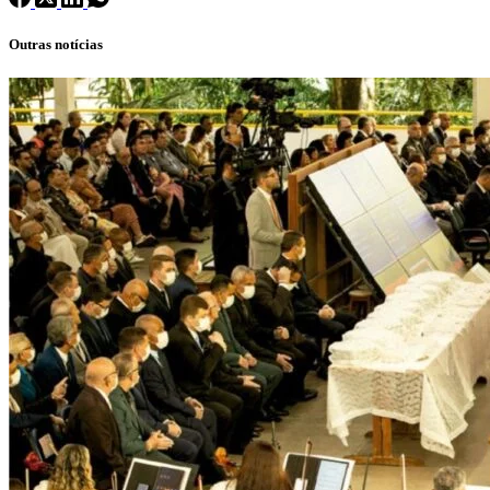
Outras notícias