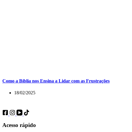
Como a Bíblia nos Ensina a Lidar com as Frustrações
18/02/2025
Acesso rápido