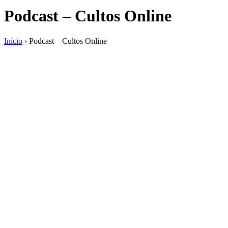
Podcast – Cultos Online
Início
›
Podcast – Cultos Online