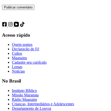
Publicar comentário
Acesso rápido
Quem somos
Declaração de Fé
Cultos
Maanains
Cadastre seu currículo
Lemas
Notícias
No Brasil
Instituto Bíblico
Missão Maranata
Rádio Maanaim
Crianças, Intermediários e Adolescentes
Departamento de Louvor