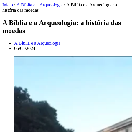
Início
›
A Bíblia e a Arqueologia
›
A Bíblia e a Arqueologia: a
história das moedas
A Bíblia e a Arqueologia: a história das
moedas
A Bíblia e a Arqueologia
06/05/2024