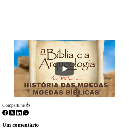
Compartilhe 👍
Um comentário