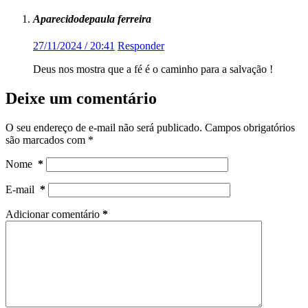
Aparecidodepaula ferreira
27/11/2024 / 20:41
Responder
Deus nos mostra que a fé é o caminho para a salvação !
Deixe um comentário
O seu endereço de e-mail não será publicado.
Campos obrigatórios
são marcados com
*
Nome
*
E-mail
*
Adicionar comentário
*