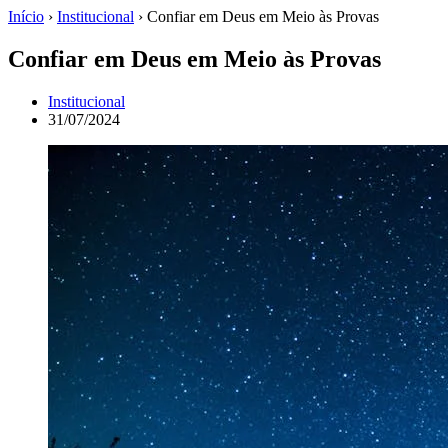
Início
›
Institucional
›
Confiar em Deus em Meio às Provas
Confiar em Deus em Meio às Provas
Institucional
31/07/2024