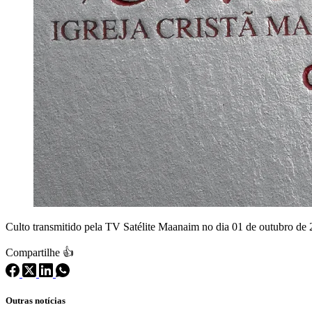
Culto transmitido pela TV Satélite Maanaim no dia 01 de outubro d
Compartilhe 👍
Outras notícias