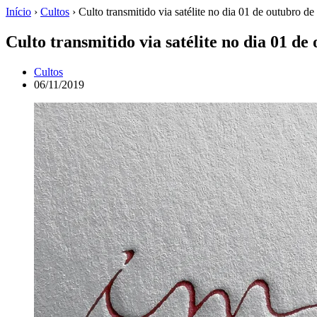
Início
›
Cultos
›
Culto transmitido via satélite no dia 01 de outubro d
Culto transmitido via satélite no dia 01 de
Cultos
06/11/2019