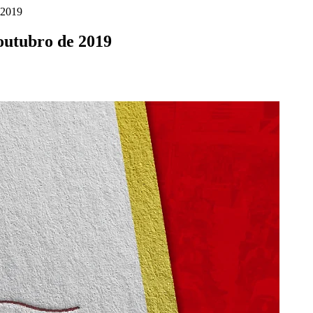
e 2019
 outubro de 2019