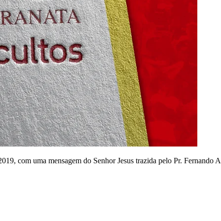
e 2019, com uma mensagem do Senhor Jesus trazida pelo Pr. Fernando A