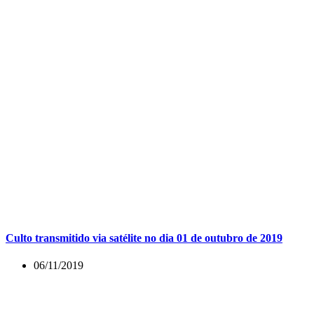
Culto transmitido via satélite no dia 01 de outubro de 2019
06/11/2019