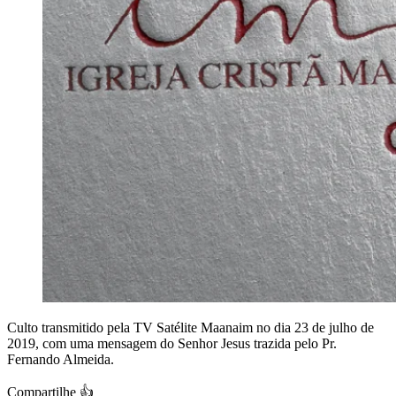
Culto transmitido pela TV Satélite Maanaim no dia 23 de julho de
2019, com uma mensagem do Senhor Jesus trazida pelo Pr.
Fernando Almeida.
Compartilhe 👍