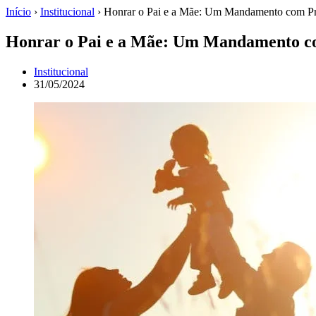
Início
›
Institucional
›
Honrar o Pai e a Mãe: Um Mandamento com P
Honrar o Pai e a Mãe: Um Mandamento 
Institucional
31/05/2024