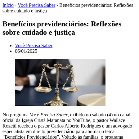
Início
›
Você Precisa Saber
›
Benefícios previdenciários: Reflexões
sobre cuidado e justiça
Benefícios previdenciários: Reflexões
sobre cuidado e justiça
Você Precisa Saber
06/01/2025
No programa
Você Precisa Saber
, exibido no sábado (4) no canal
oficial da Igreja Cristã Maranata no YouTube, o pastor Wallace
Rozetti recebeu o pastor Carlos Alberto Rodrigues e um advogado
especialista em direito previdenciário para abordar o tema
“Benefícios Previdenciários”. Voltado às famílias, o programa