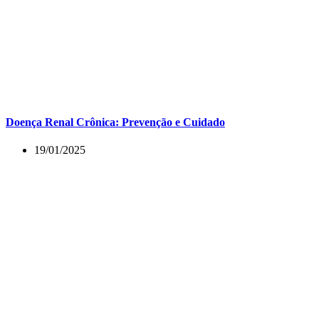
Doença Renal Crônica: Prevenção e Cuidado
19/01/2025