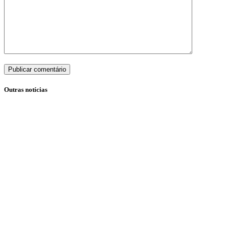
Publicar comentário
Outras notícias