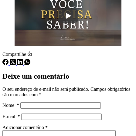
Compartilhe 👍
Deixe um comentário
O seu endereço de e-mail não será publicado.
Campos obrigatórios
são marcados com
*
Nome
*
E-mail
*
Adicionar comentário
*