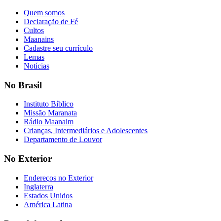
Quem somos
Declaração de Fé
Cultos
Maanains
Cadastre seu currículo
Lemas
Notícias
No Brasil
Instituto Bíblico
Missão Maranata
Rádio Maanaim
Crianças, Intermediários e Adolescentes
Departamento de Louvor
No Exterior
Endereços no Exterior
Inglaterra
Estados Unidos
América Latina