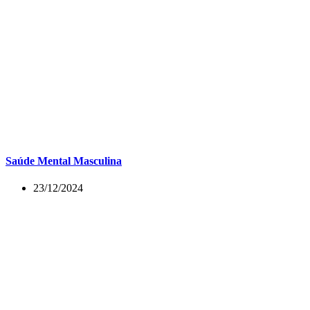
Saúde Mental Masculina
23/12/2024