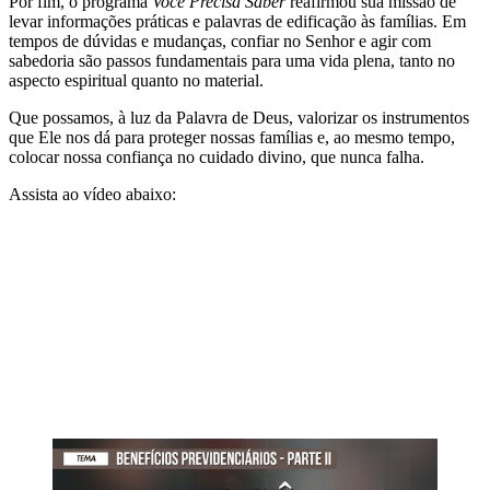
Por fim, o programa
Você Precisa Saber
reafirmou sua missão de
levar informações práticas e palavras de edificação às famílias. Em
tempos de dúvidas e mudanças, confiar no Senhor e agir com
sabedoria são passos fundamentais para uma vida plena, tanto no
aspecto espiritual quanto no material.
Que possamos, à luz da Palavra de Deus, valorizar os instrumentos
que Ele nos dá para proteger nossas famílias e, ao mesmo tempo,
colocar nossa confiança no cuidado divino, que nunca falha.
Assista ao vídeo abaixo: