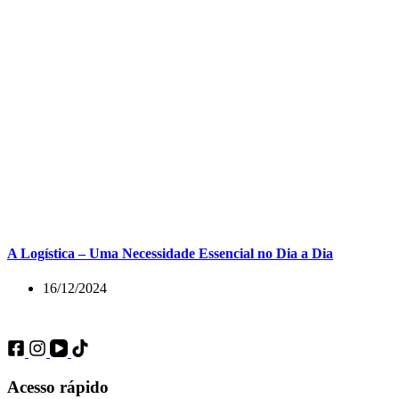
A Logística – Uma Necessidade Essencial no Dia a Dia
16/12/2024
Acesso rápido