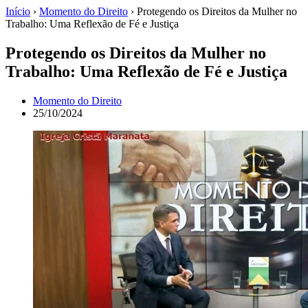
Início
›
Momento do Direito
›
Protegendo os Direitos da Mulher no
Trabalho: Uma Reflexão de Fé e Justiça
Protegendo os Direitos da Mulher no
Trabalho: Uma Reflexão de Fé e Justiça
Momento do Direito
25/10/2024