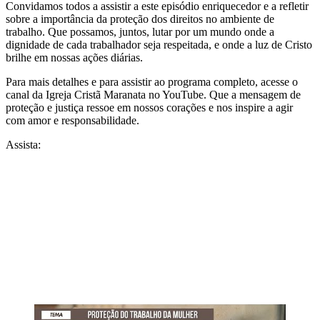
Convidamos todos a assistir a este episódio enriquecedor e a refletir
sobre a importância da proteção dos direitos no ambiente de
trabalho. Que possamos, juntos, lutar por um mundo onde a
dignidade de cada trabalhador seja respeitada, e onde a luz de Cristo
brilhe em nossas ações diárias.
Para mais detalhes e para assistir ao programa completo, acesse o
canal da Igreja Cristã Maranata no YouTube. Que a mensagem de
proteção e justiça ressoe em nossos corações e nos inspire a agir
com amor e responsabilidade.
Assista: