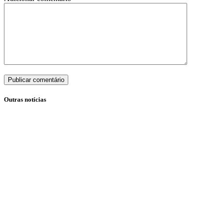
Publicar comentário
Outras notícias