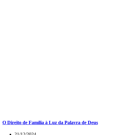
O Direito de Família à Luz da Palavra de Deus
21/12/2024