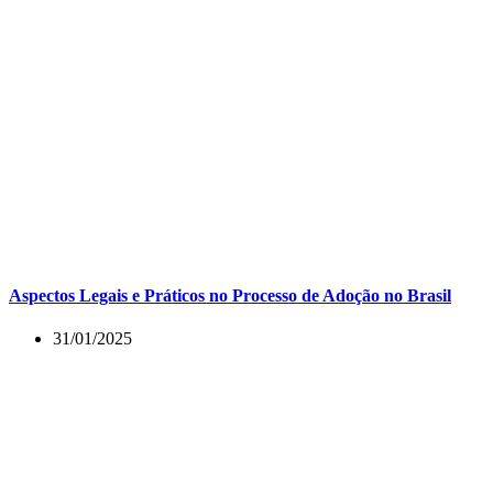
Aspectos Legais e Práticos no Processo de Adoção no Brasil
31/01/2025