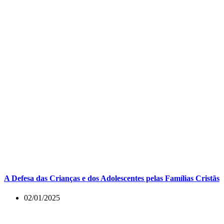
A Defesa das Crianças e dos Adolescentes pelas Famílias Cristãs
02/01/2025