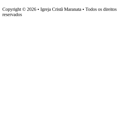
Copyright © 2026 • Igreja Cristã Maranata • Todos os direitos
reservados