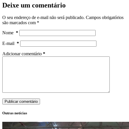
Deixe um comentário
O seu endereço de e-mail não será publicado.
Campos obrigatórios
são marcados com
*
Nome
*
E-mail
*
Adicionar comentário
*
Publicar comentário
Outras notícias