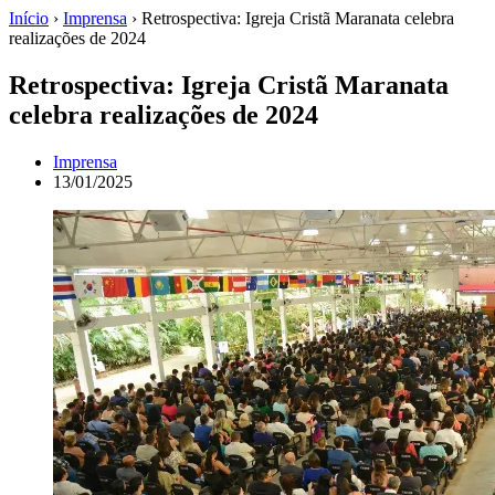
Início
›
Imprensa
›
Retrospectiva: Igreja Cristã Maranata celebra
realizações de 2024
Retrospectiva: Igreja Cristã Maranata
celebra realizações de 2024
Imprensa
13/01/2025