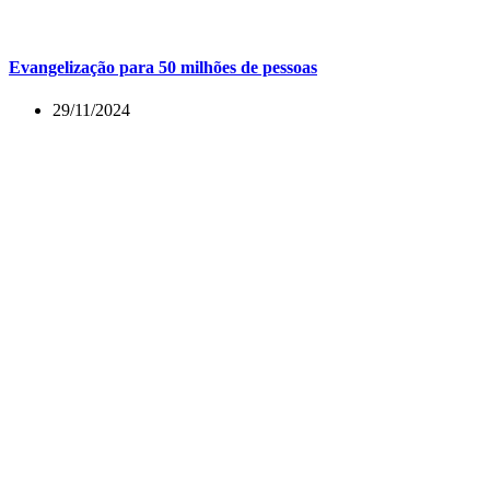
Evangelização para 50 milhões de pessoas
29/11/2024