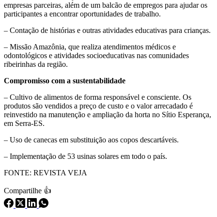
empresas parceiras, além de um balcão de empregos para ajudar os
participantes a encontrar oportunidades de trabalho.
– Contação de histórias e outras atividades educativas para crianças.
– Missão Amazônia, que realiza atendimentos médicos e
odontológicos e atividades socioeducativas nas comunidades
ribeirinhas da região.
Compromisso com a sustentabilidade
– Cultivo de alimentos de forma responsável e consciente. Os
produtos são vendidos a preço de custo e o valor arrecadado é
reinvestido na manutenção e ampliação da horta no Sítio Esperança,
em Serra-ES.
– Uso de canecas em substituição aos copos descartáveis.
– Implementação de 53 usinas solares em todo o país.
FONTE: REVISTA VEJA
Compartilhe 👍