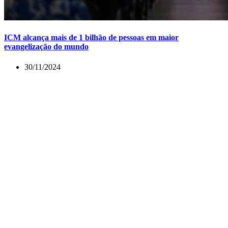
ICM alcança mais de 1 bilhão de pessoas em maior
evangelização do mundo
30/11/2024