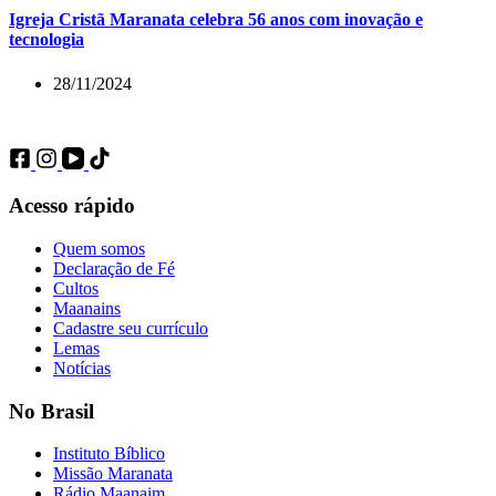
Igreja Cristã Maranata celebra 56 anos com inovação e
tecnologia
28/11/2024
Acesso rápido
Quem somos
Declaração de Fé
Cultos
Maanains
Cadastre seu currículo
Lemas
Notícias
No Brasil
Instituto Bíblico
Missão Maranata
Rádio Maanaim