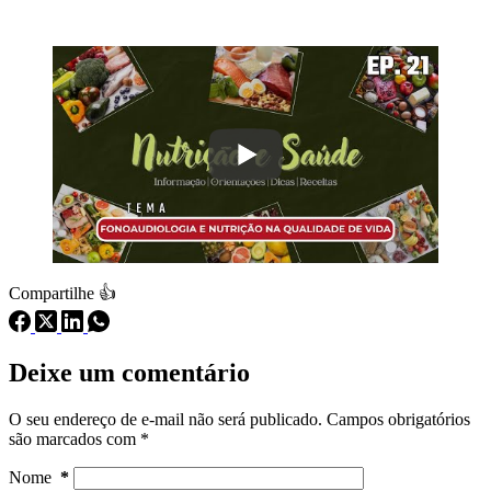
Compartilhe 👍
Deixe um comentário
O seu endereço de e-mail não será publicado.
Campos obrigatórios
são marcados com
*
Nome
*