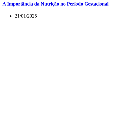
A Importância da Nutrição no Período Gestacional
21/01/2025