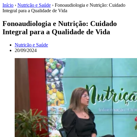
Início
›
Nutrição e Saúde
›
Fonoaudiologia e Nutrição: Cuidado
Integral para a Qualidade de Vida
Fonoaudiologia e Nutrição: Cuidado
Integral para a Qualidade de Vida
Nutrição e Saúde
20/09/2024