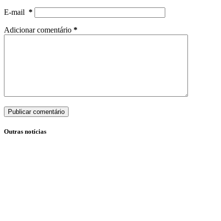
E-mail
*
Adicionar comentário
*
Publicar comentário
Outras notícias