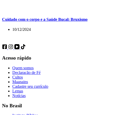
Cuidado com o corpo e a Saúde Bucal: Bruxismo
10/12/2024
Acesso rápido
Quem somos
Declaração de Fé
Cultos
Maanains
Cadastre seu currículo
Lemas
Notícias
No Brasil