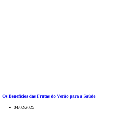
Os Benefícios das Frutas do Verão para a Saúde
04/02/2025